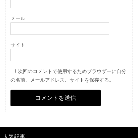
メール
サイト
次回のコメントで使用するためブラウザーに自分
の名前、メールアドレス、サイトを保存する。
人気記事