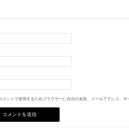
コメントで使用するためブラウザーに自分の名前、メールアドレス、サ