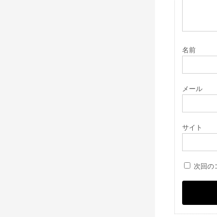
名前
メール
サイト
次回の