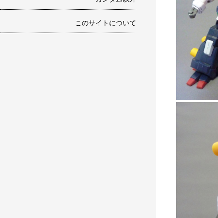
このサイトについて