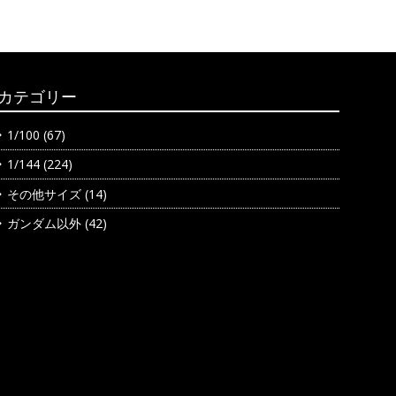
カテゴリー
1/100
(67)
1/144
(224)
その他サイズ
(14)
ガンダム以外
(42)