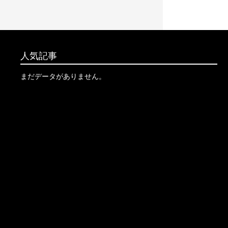
人気記事
まだデータがありません。