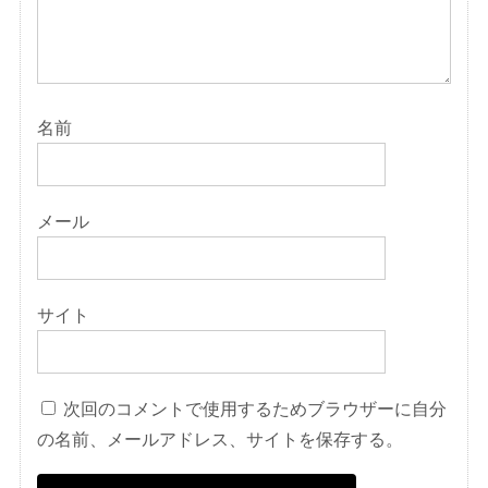
名前
メール
サイト
次回のコメントで使用するためブラウザーに自分
の名前、メールアドレス、サイトを保存する。