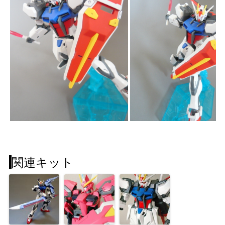
関連キット