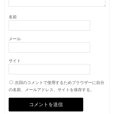
名前
メール
サイト
次回のコメントで使用するためブラウザーに自分
の名前、メールアドレス、サイトを保存する。