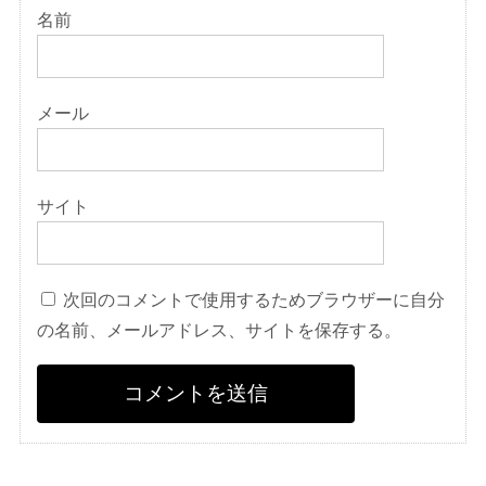
名前
メール
サイト
次回のコメントで使用するためブラウザーに自分
の名前、メールアドレス、サイトを保存する。