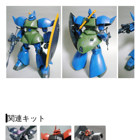
関連キット