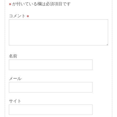
ン
※
が付いている欄は必須項目です
コメント
※
名前
メール
サイト