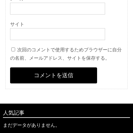
サイト
次回のコメントで使用するためブラウザーに自分
の名前、メールアドレス、サイトを保存する。
人気記事
まだデータがありません。