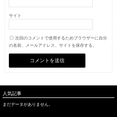
サイト
次回のコメントで使用するためブラウザーに自分
の名前、メールアドレス、サイトを保存する。
人気記事
まだデータがありません。