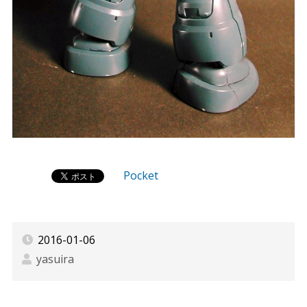
Pocket
2016-01-06
yasuira