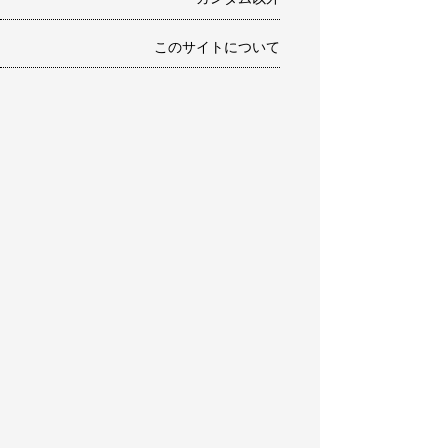
このサイトについて