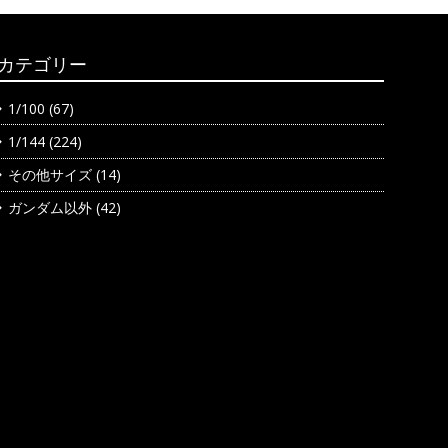
カテゴリー
1/100
(67)
1/144
(224)
その他サイズ
(14)
ガンダム以外
(42)