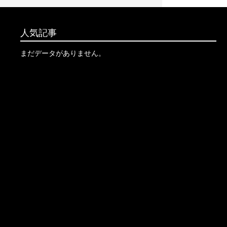
人気記事
まだデータがありません。